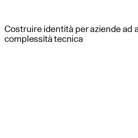
Costruire identità per aziende ad a
complessità tecnica