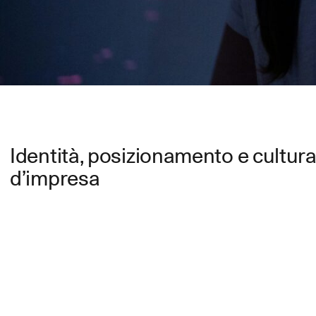
Identità, posizionamento e cultur
d’impresa