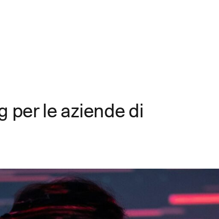
per le aziende di