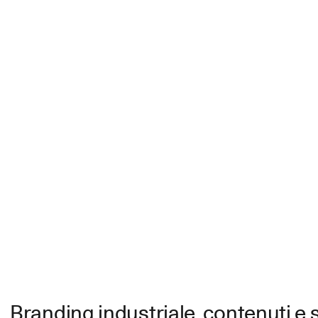
Branding industriale, contenuti e 