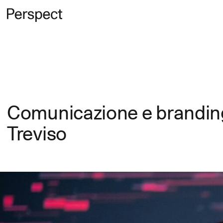
Comunicazione e branding 
Treviso