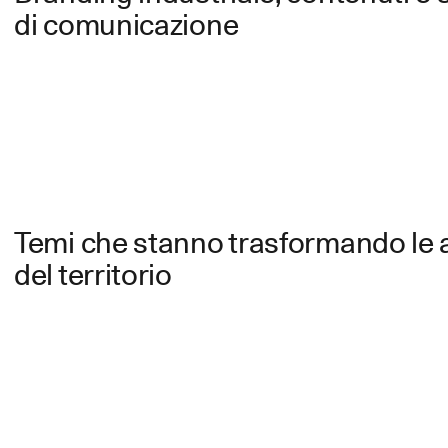
di comunicazione
Temi che stanno trasformando le 
del territorio