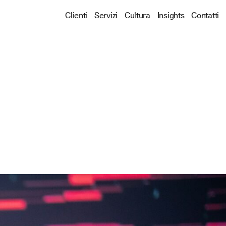
Clienti
Servizi
Cultura
Insights
Contatti