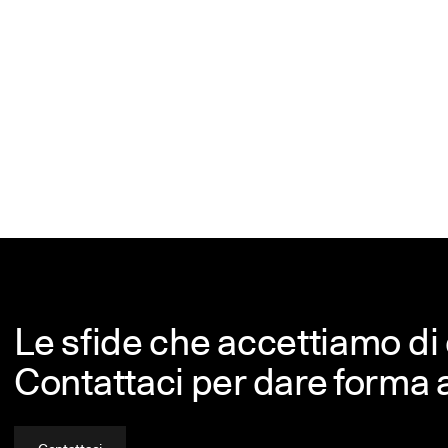
Le sfide che accettiamo di 
Contattaci per dare forma a